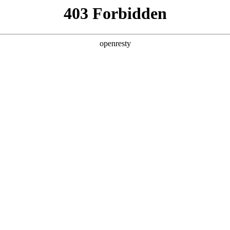
产品及服务
行业解决方案
合作伙伴
投资者关系