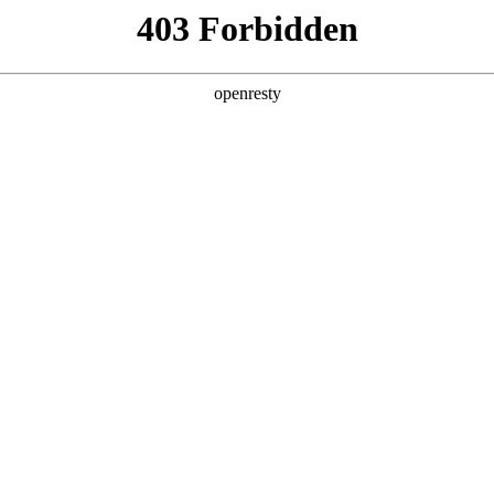
产品及服务
行业解决方案
合作伙伴
投资者关系